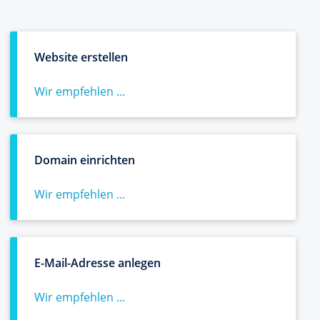
Website erstellen
Wir empfehlen ...
Domain einrichten
Wir empfehlen ...
E-Mail-Adresse anlegen
Wir empfehlen ...