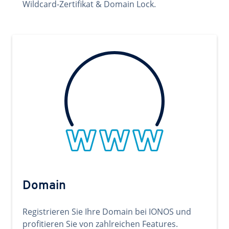
Wildcard-Zertifikat & Domain Lock.
Domain
Registrieren Sie Ihre Domain bei IONOS und
profitieren Sie von zahlreichen Features.