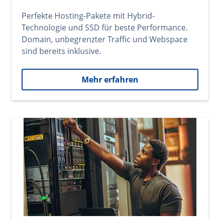
Perfekte Hosting-Pakete mit Hybrid-
Technologie und SSD für beste Performance.
Domain, unbegrenzter Traffic und Webspace
sind bereits inklusive.
Mehr erfahren