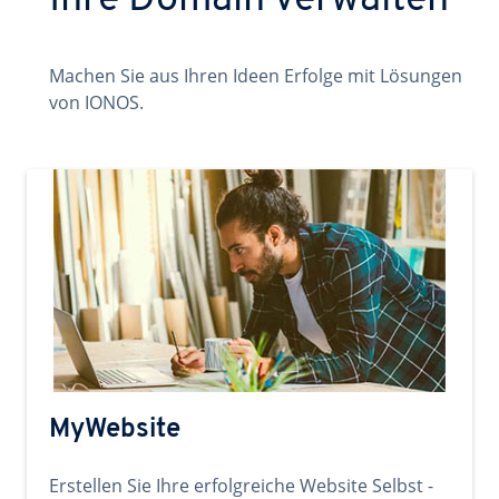
Ihre Domain verwalten
Machen Sie aus Ihren Ideen Erfolge mit Lösungen
von IONOS.
MyWebsite
Erstellen Sie Ihre erfolgreiche Website Selbst -