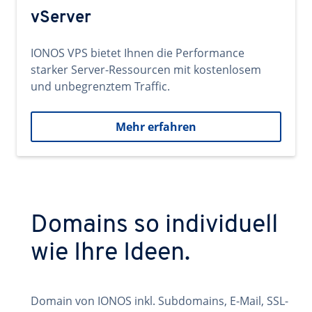
vServer
IONOS VPS bietet Ihnen die Performance
starker Server-Ressourcen mit kostenlosem
und unbegrenztem Traffic.
Mehr erfahren
Domains so individuell
wie Ihre Ideen.
Domain von IONOS inkl. Subdomains, E-Mail, SSL-