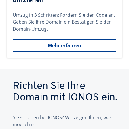
umziehen
Umzug in 3 Schritten: Fordern Sie den Code an.
Geben Sie Ihre Domain ein Bestätigen Sie den
Domain-Umzug.
Mehr erfahren
Richten Sie Ihre
Domain mit IONOS ein.
Sie sind neu bei IONOS? Wir zeigen Ihnen, was
möglich ist.