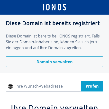
Diese Domain ist bereits registriert
Diese Domain ist bereits bei IONOS registriert. Falls
Sie der Domain-Inhaber sind, können Sie sich jetzt
einloggen und auf Ihre Domain zugreifen.
Domain verwalten
Ihre Wunsch-Webadresse
Prüfen