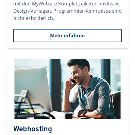
mit den MyWebsite Komplettpaketen, inklusive
Design-Vorlagen. Programmier-Kenntnisse sind
nicht erforderlich.
Mehr erfahren
Webhosting