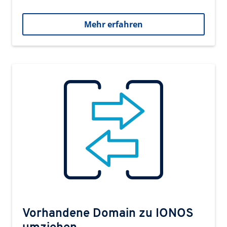
Mehr erfahren
Vorhandene Domain zu IONOS